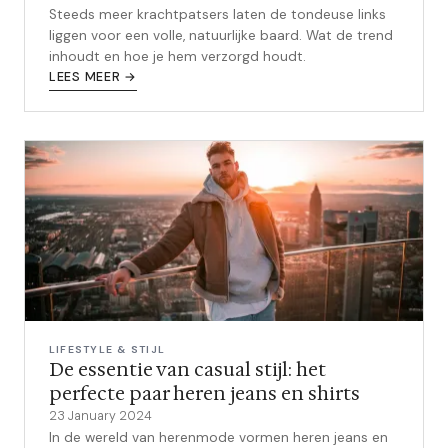
Steeds meer krachtpatsers laten de tondeuse links
liggen voor een volle, natuurlijke baard. Wat de trend
inhoudt en hoe je hem verzorgd houdt.
LEES MEER →
LIFESTYLE & STIJL
De essentie van casual stijl: het
perfecte paar heren jeans en shirts
23 January 2024
In de wereld van herenmode vormen heren jeans en