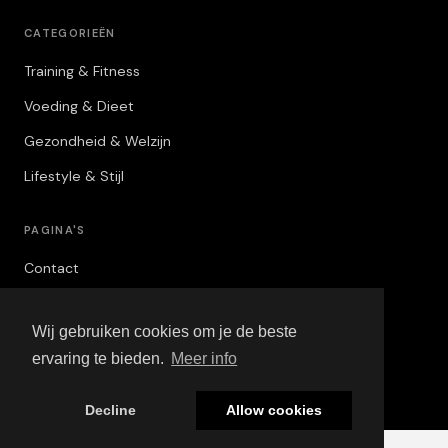
CATEGORIEËN
Training & Fitness
Voeding & Dieet
Gezondheid & Welzijn
Lifestyle & Stijl
PAGINA'S
Contact
Privacybeleid
Wij gebruiken cookies om je de beste
Algemene Voorwaarden
ervaring te bieden.
Meer info
Adverteren
Decline
Allow cookies