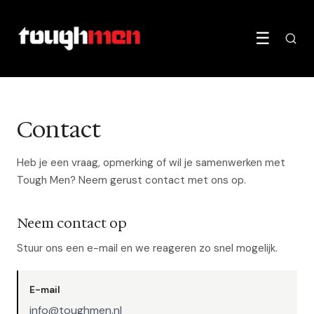
☰
Contact
Heb je een vraag, opmerking of wil je samenwerken met
Tough Men? Neem gerust contact met ons op.
Neem contact op
Stuur ons een e-mail en we reageren zo snel mogelijk.
E-mail
info@toughmen.nl