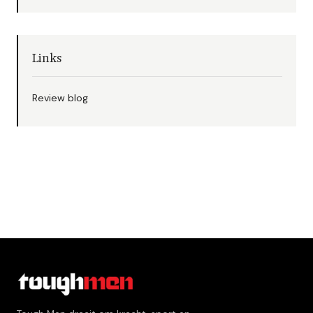
Links
Review blog