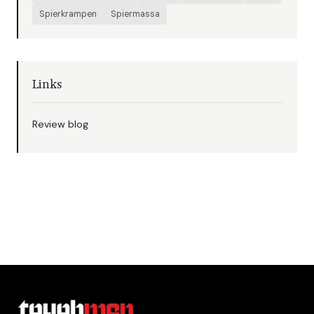
Spierkrampen
Spiermassa
Links
Review blog