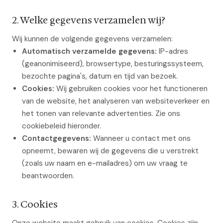
2. Welke gegevens verzamelen wij?
Wij kunnen de volgende gegevens verzamelen:
Automatisch verzamelde gegevens:
IP-adres
(geanonimiseerd), browsertype, besturingssysteem,
bezochte pagina's, datum en tijd van bezoek.
Cookies:
Wij gebruiken cookies voor het functioneren
van de website, het analyseren van websiteverkeer en
het tonen van relevante advertenties. Zie ons
cookiebeleid hieronder.
Contactgegevens:
Wanneer u contact met ons
opneemt, bewaren wij de gegevens die u verstrekt
(zoals uw naam en e-mailadres) om uw vraag te
beantwoorden.
3. Cookies