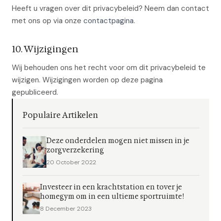
Heeft u vragen over dit privacybeleid? Neem dan contact
met ons op via onze
contactpagina
.
10. Wijzigingen
Wij behouden ons het recht voor om dit privacybeleid te
wijzigen. Wijzigingen worden op deze pagina
gepubliceerd.
Populaire Artikelen
Deze onderdelen mogen niet missen in je
zorgverzekering
20 October 2022
Investeer in een krachtstation en tover je
homegym om in een ultieme sportruimte!
8 December 2023