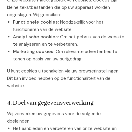
Onze website maakt gebruik van cookies. Cookies zijn
kleine tekstbestanden die op uw apparaat worden
opgeslagen. Wij gebruiken:
Functionele cookies:
Noodzakelijk voor het
functioneren van de website.
Analytische cookies:
Om het gebruik van de website
te analyseren en te verbeteren.
Marketing cookies:
Om relevante advertenties te
tonen op basis van uw surfgedrag.
U kunt cookies uitschakelen via uw browserinstellingen.
Dit kan invloed hebben op de functionaliteit van de
website.
4. Doel van gegevensverwerking
Wij verwerken uw gegevens voor de volgende
doeleinden:
Het aanbieden en verbeteren van onze website en