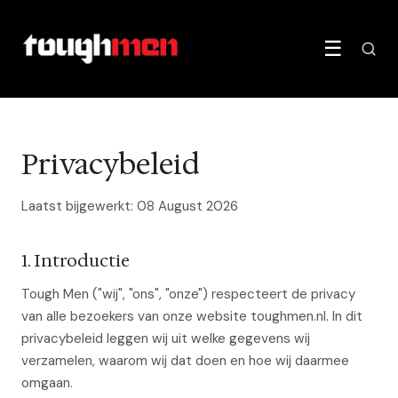
☰
Privacybeleid
Laatst bijgewerkt: 08 August 2026
1. Introductie
Tough Men ("wij", "ons", "onze") respecteert de privacy
van alle bezoekers van onze website toughmen.nl. In dit
privacybeleid leggen wij uit welke gegevens wij
verzamelen, waarom wij dat doen en hoe wij daarmee
omgaan.