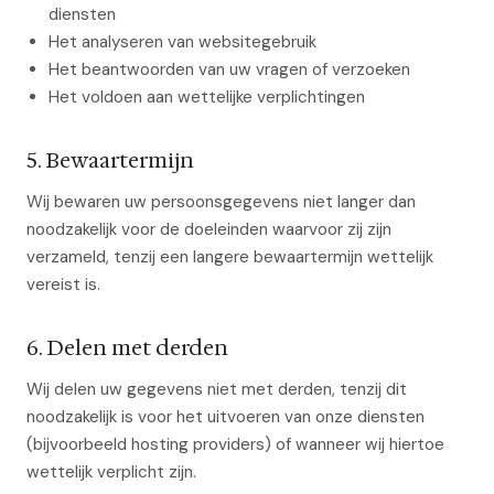
diensten
Het analyseren van websitegebruik
Het beantwoorden van uw vragen of verzoeken
Het voldoen aan wettelijke verplichtingen
5. Bewaartermijn
Wij bewaren uw persoonsgegevens niet langer dan
noodzakelijk voor de doeleinden waarvoor zij zijn
verzameld, tenzij een langere bewaartermijn wettelijk
vereist is.
6. Delen met derden
Wij delen uw gegevens niet met derden, tenzij dit
noodzakelijk is voor het uitvoeren van onze diensten
(bijvoorbeeld hosting providers) of wanneer wij hiertoe
wettelijk verplicht zijn.