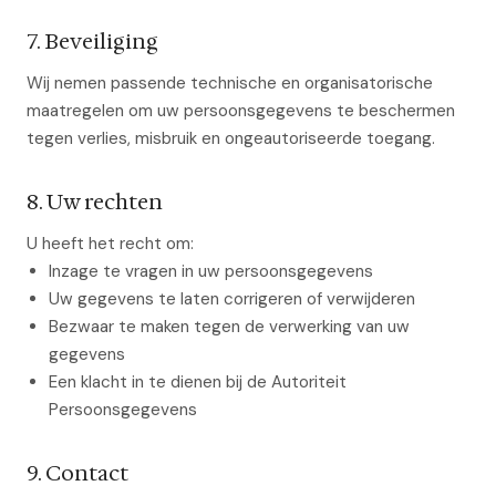
7. Beveiliging
Wij nemen passende technische en organisatorische
maatregelen om uw persoonsgegevens te beschermen
tegen verlies, misbruik en ongeautoriseerde toegang.
8. Uw rechten
U heeft het recht om:
Inzage te vragen in uw persoonsgegevens
Uw gegevens te laten corrigeren of verwijderen
Bezwaar te maken tegen de verwerking van uw
gegevens
Een klacht in te dienen bij de Autoriteit
Persoonsgegevens
9. Contact