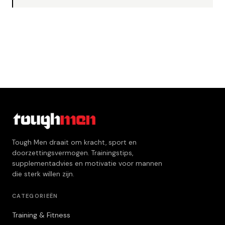
Tough Men draait om kracht, sport en
doorzettingsvermogen. Trainingstips,
supplementadvies en motivatie voor mannen
die sterk willen zijn.
CATEGORIEËN
Training & Fitness