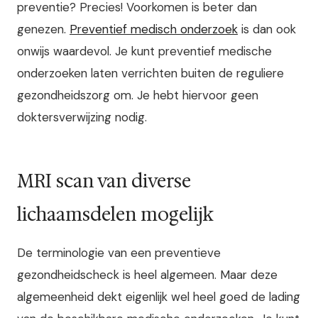
preventie? Precies! Voorkomen is beter dan
genezen.
Preventief medisch onderzoek
is dan ook
onwijs waardevol. Je kunt preventief medische
onderzoeken laten verrichten buiten de reguliere
gezondheidszorg om. Je hebt hiervoor geen
doktersverwijzing nodig.
MRI scan van diverse
lichaamsdelen mogelijk
De terminologie van een preventieve
gezondheidscheck is heel algemeen. Maar deze
algemeenheid dekt eigenlijk wel heel goed de lading