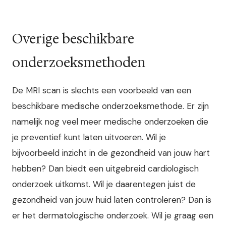
Overige beschikbare
onderzoeksmethoden
De MRI scan is slechts een voorbeeld van een
beschikbare medische onderzoeksmethode. Er zijn
namelijk nog veel meer medische onderzoeken die
je preventief kunt laten uitvoeren. Wil je
bijvoorbeeld inzicht in de gezondheid van jouw hart
hebben? Dan biedt een uitgebreid cardiologisch
onderzoek uitkomst. Wil je daarentegen juist de
gezondheid van jouw huid laten controleren? Dan is
er het dermatologische onderzoek. Wil je graag een