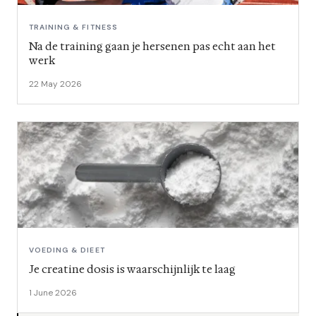
TRAINING & FITNESS
Na de training gaan je hersenen pas echt aan het
werk
22 May 2026
VOEDING & DIEET
Je creatine dosis is waarschijnlijk te laag
1 June 2026