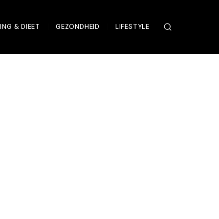
ING & DIEET
GEZONDHEID
LIFESTYLE