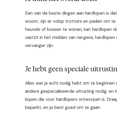
Een van de beste dingen aan hardlopen is dat j
woont, zijn er volop trottoirs en paden om te
heuvels of bossen te wonen, kan hardlopen doo
vastzit in het midden van nergens, hardlopen
vervanger zijn.
Je hebt geen speciale uitrusti
Alles wat je echt nodig hebt om te beginnen
andere gespecialiseerde uitrusting nodig, en 
kopen die voor hardlopers ontworpen is. Dra
beperkt, en je bent goed om te gaan.