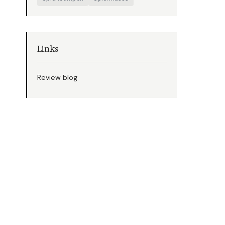
Links
Review blog